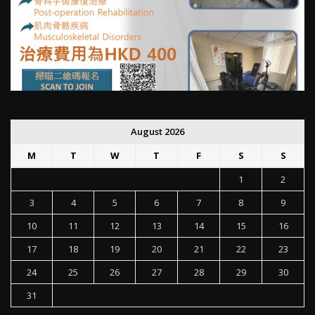
August 2026
M
T
W
T
F
S
S
1
2
3
4
5
6
7
8
9
10
11
12
13
14
15
16
17
18
19
20
21
22
23
24
25
26
27
28
29
30
31