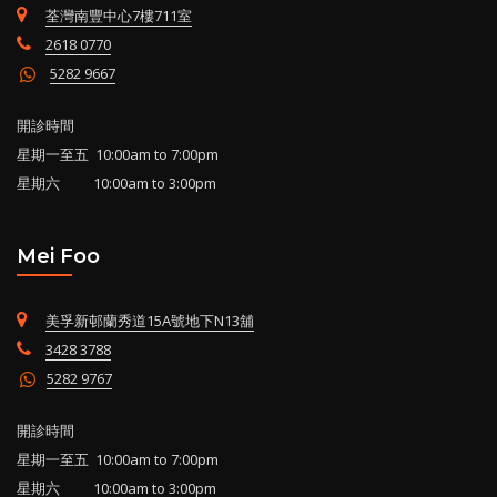
荃灣南豐中心7樓711室
2618 0770
5282 9667
開診時間
星期一至五 10:00am to 7:00pm
星期六 10:00am to 3:00pm
Mei Foo
美孚新邨蘭秀道15A號地下N13舖
3428 3788
5282 9767
開診時間
星期一至五 10:00am to 7:00pm
星期六 10:00am to 3:00pm