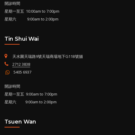
開診時間
星期一至五 10:00am to 7:00pm
星期六 9:00am to 2:00pm
Tin Shui Wai
天水圍天瑞路9號天瑞商場地下G11B號舖
2712 3838
5405 6937
開診時間
星期一至五 9:00am to 7:00pm
星期六 9:00am to 2:00pm
Tsuen Wan