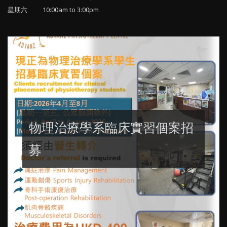
星期六 10:00am to 3:00pm
物理治療學系臨床實習個案招
募