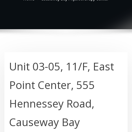
Unit 03-05, 11/F, East
Point Center, 555
Hennessey Road,
Causeway Bay