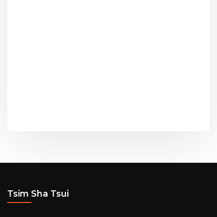
Tsim Sha Tsui