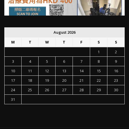
August 2026
M
T
W
T
F
S
S
1
2
3
4
5
6
7
8
9
10
11
12
13
14
15
16
17
18
19
20
21
22
23
24
25
26
27
28
29
30
31