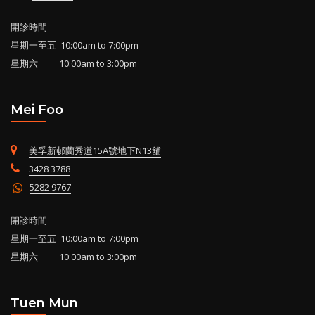
開診時間
星期一至五 10:00am to 7:00pm
星期六 10:00am to 3:00pm
Mei Foo
美孚新邨蘭秀道15A號地下N13舖
3428 3788
5282 9767
開診時間
星期一至五 10:00am to 7:00pm
星期六 10:00am to 3:00pm
Tuen Mun