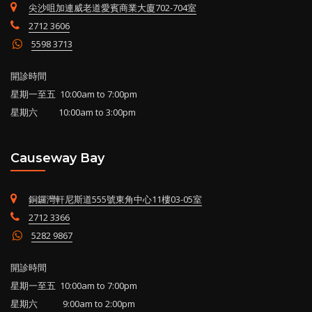
尖沙咀加連威老道愛賓商業大廈702-704室
2712 3606
5598 3713
開診時間
星期一至五 10:00am to 7:00pm
星期六 10:00am to 3:00pm
Causeway Bay
銅鑼灣軒尼斯道555號東角中心11樓03-05室
2712 3366
5282 9867
開診時間
星期一至五 10:00am to 7:00pm
星期六 9:00am to 2:00pm