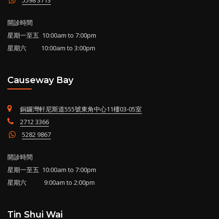
開診時間
星期一至五 10:00am to 7:00pm
星期六 10:00am to 3:00pm
Causeway Bay
銅鑼灣軒尼斯道555號東角中心11樓03-05室
2712 3366
5282 9867
開診時間
星期一至五 10:00am to 7:00pm
星期六 9:00am to 2:00pm
Tin Shui Wai