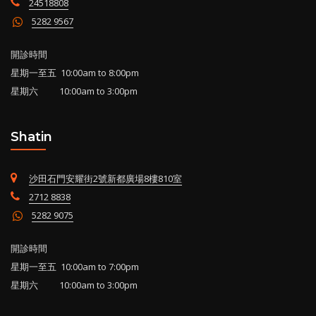
24518808
5282 9567
開診時間
星期一至五 10:00am to 8:00pm
星期六 10:00am to 3:00pm
Shatin
沙田石門安耀街2號新都廣場8樓810室
2712 8838
5282 9075
開診時間
星期一至五 10:00am to 7:00pm
星期六 10:00am to 3:00pm