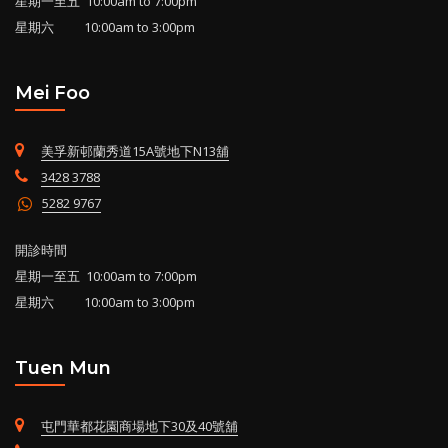
星期一至五 10:00am to 7:00pm
星期六 10:00am to 3:00pm
Mei Foo
美孚新邨蘭秀道15A號地下N13舖
3428 3788
5282 9767
開診時間
星期一至五 10:00am to 7:00pm
星期六 10:00am to 3:00pm
Tuen Mun
屯門華都花園商場地下30及40號舖