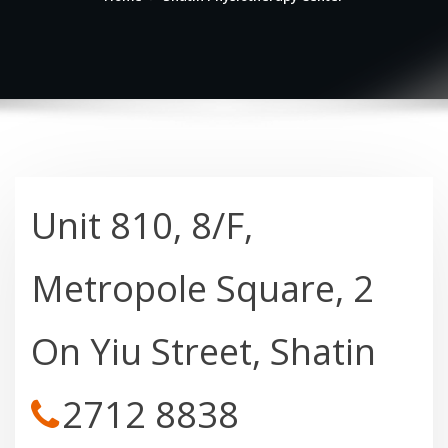
Unit 810, 8/F,
Metropole Square, 2
On Yiu Street, Shatin
2712 8838