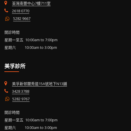
荃灣南豐中心7樓711室
2618 0770
5282 9667
開診時間
星期一至五 10:00am to 7:00pm
星期六 10:00am to 3:00pm
美孚診所
美孚新邨蘭秀道15A號地下N13舖
3428 3788
5282 9767
開診時間
星期一至五 10:00am to 7:00pm
星期六 10:00am to 3:00pm