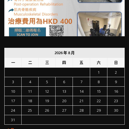
2026 年 8 月
一
二
三
四
五
六
日
1
2
3
4
5
6
7
8
9
10
11
12
13
14
15
16
17
18
19
20
21
22
23
24
25
26
27
28
29
30
31