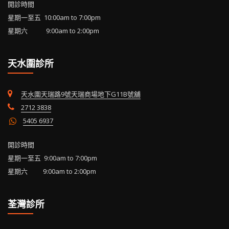
開診時間
星期一至五 10:00am to 7:00pm
星期六 9:00am to 2:00pm
天水圍診所
天水圍天瑞路9號天瑞商場地下G11B號舖
2712 3838
5405 6937
開診時間
星期一至五 9:00am to 7:00pm
星期六 9:00am to 2:00pm
荃灣診所