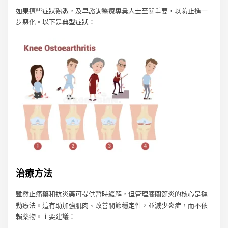
如果這些症狀熟悉，及早諮詢醫療專業人士至關重要，以防止進一
步惡化。以下是典型症狀：
治療方法
雖然止痛藥和抗炎藥可提供暫時緩解，但管理膝關節炎的核心是運
動療法。這有助加強肌肉、改善關節穩定性，並減少炎症，而不依
賴藥物。主要建議：